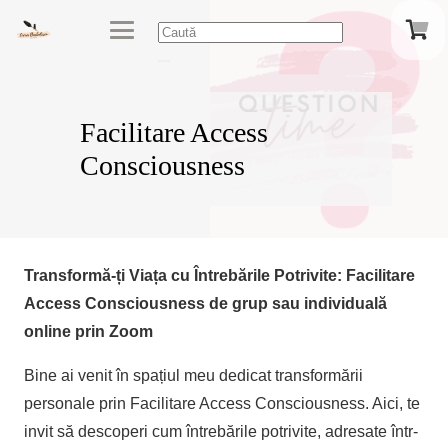
Facilitare Access
Consciousness
Transformă-ți Viața cu Întrebările Potrivite: Facilitare
Access Consciousness de grup sau individuală
online prin Zoom
Bine ai venit în spațiul meu dedicat transformării
personale prin Facilitare Access Consciousness. Aici, te
invit să descoperi cum întrebările potrivite, adresate într-