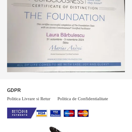
GDPR
Politica Livrare si Retur
Politica de Confidentialitate