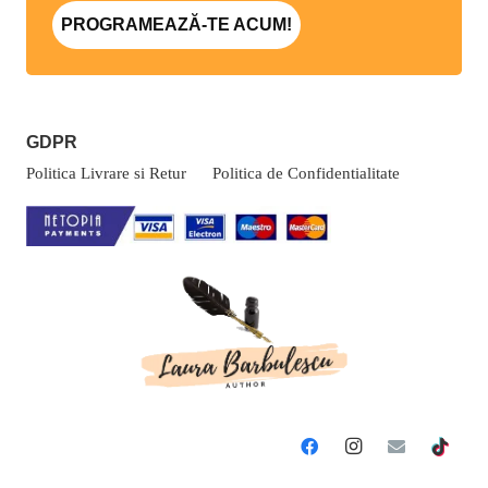
PROGRAMEAZĂ-TE ACUM!
GDPR
Politica Livrare si Retur
Politica de Confidentialitate