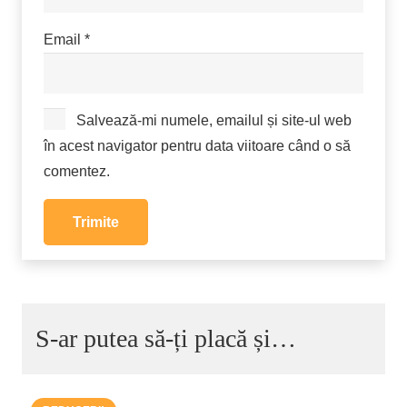
Email
*
Salvează-mi numele, emailul și site-ul web
în acest navigator pentru data viitoare când o să
comentez.
S-ar putea să-ți placă și…