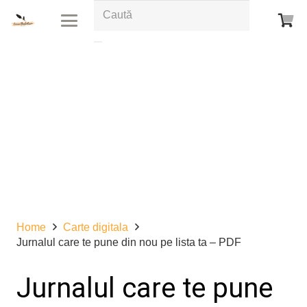
Home
Carte digitala
Jurnalul care te pune din nou pe lista ta – PDF
Jurnalul care te pune