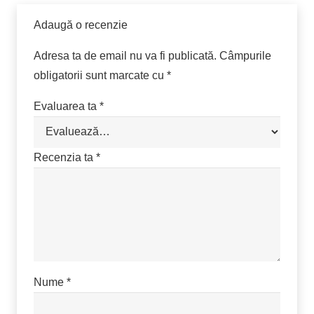
Adaugă o recenzie
Adresa ta de email nu va fi publicată.
Câmpurile
obligatorii sunt marcate cu
*
Evaluarea ta
*
Recenzia ta
*
Nume
*