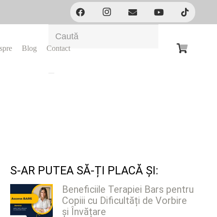
spre
Blog
Contact
S-AR PUTEA SĂ-ȚI PLACĂ ȘI:
Beneficiile Terapiei Bars pentru
Copiii cu Dificultăți de Vorbire
și Învățare