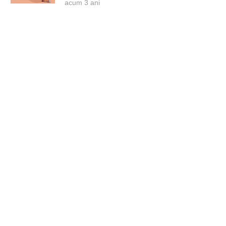
acum 3 ani