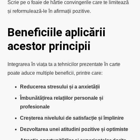
Scrie pe o foaie de hârtie convingerile care te limitează
și reformulează-le în afirmații pozitive.
Beneficiile aplicării
acestor principii
Integrarea în viața ta a tehnicilor prezentate în carte
poate aduce multiple beneficii, printre care:
Reducerea stresului și a anxietății
Îmbunătățirea relațiilor personale și
profesionale
Creșterea nivelului de satisfacție și împlinire
Dezvoltarea unei atitudini pozitive și optimiste