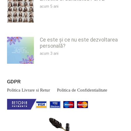
acum 5 ani
Ce este și ce nu este dezvoltarea
personală?
acum 3 ani
GDPR
Politica Livrare si Retur
Politica de Confidentialitate